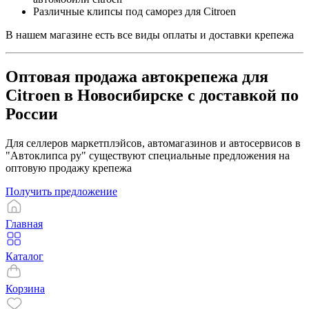
Различные клипсы под саморез для Citroen
В нашем магазине есть все виды оплаты и доставки крепежа
Оптовая продажа автокрепежа для
Citroen в Новосибирске с доставкой по
России
Для селлеров маркетплэйсов, автомагазинов и автосервисов в
"Автоклипса ру" существуют специальные предложения на
оптовую продажу крепежа
Получить предложение
Главная
Каталог
Корзина