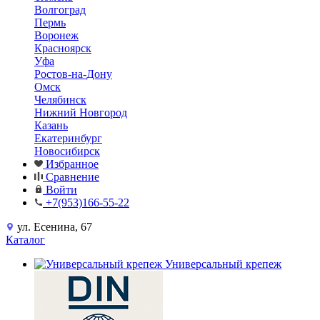
Волгоград
Пермь
Воронеж
Красноярск
Уфа
Ростов-на-Дону
Омск
Челябинск
Нижний Новгород
Казань
Екатеринбург
Новосибирск
Избранное
Сравнение
Войти
+7(953)166-55-22
ул. Есенина, 67
Каталог
Универсальный крепеж