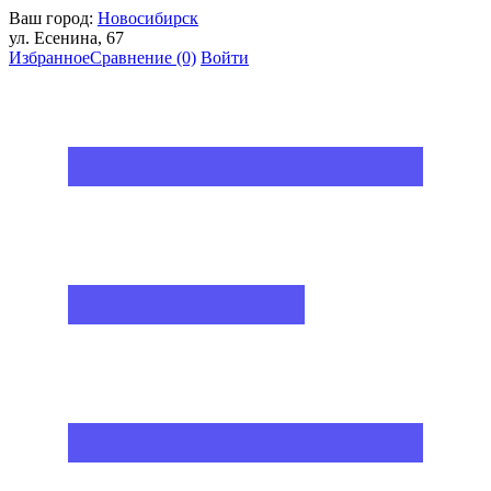
Ваш город:
Новосибирск
ул. Есенина, 67
Избранное
Сравнение
(0)
Войти