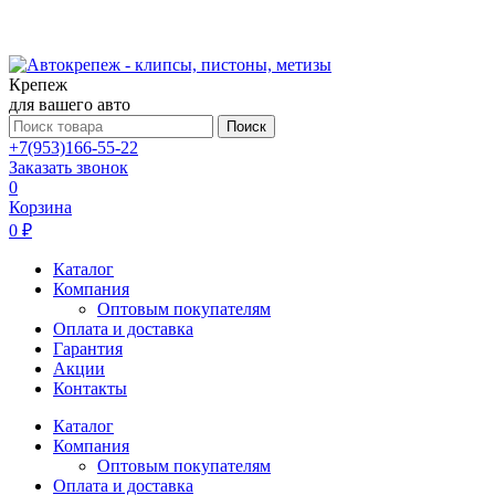
Крепеж
для вашего авто
Поиск
+7(953)166-55-22
Заказать звонок
0
Корзина
0 ₽
Каталог
Компания
Оптовым покупателям
Оплата и доставка
Гарантия
Акции
Контакты
Каталог
Компания
Оптовым покупателям
Оплата и доставка