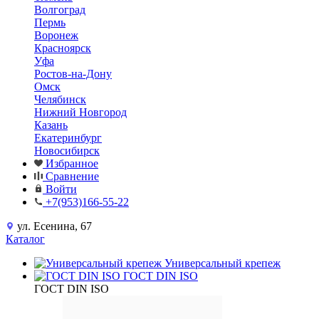
Волгоград
Пермь
Воронеж
Красноярск
Уфа
Ростов-на-Дону
Омск
Челябинск
Нижний Новгород
Казань
Екатеринбург
Новосибирск
Избранное
Сравнение
Войти
+7(953)166-55-22
ул. Есенина, 67
Каталог
Универсальный крепеж
ГОСТ DIN ISO
ГОСТ DIN ISO