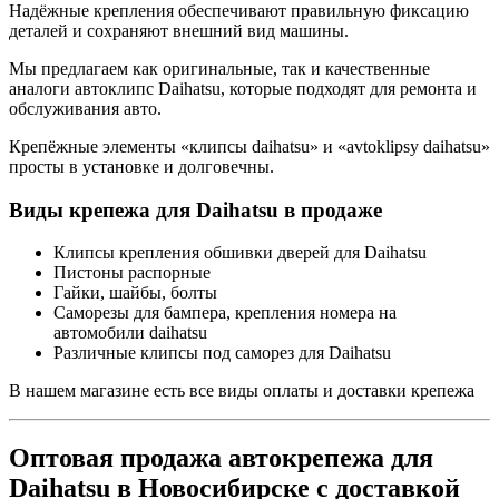
Надёжные крепления обеспечивают правильную фиксацию
деталей и сохраняют внешний вид машины.
Мы предлагаем как оригинальные, так и качественные
аналоги автоклипс Daihatsu, которые подходят для ремонта и
обслуживания авто.
Крепёжные элементы «клипсы daihatsu» и «avtoklipsy daihatsu»
просты в установке и долговечны.
Виды крепежа для Daihatsu в продаже
Клипсы крепления обшивки дверей для Daihatsu
Пистоны распорные
Гайки, шайбы, болты
Саморезы для бампера, крепления номера на
автомобили daihatsu
Различные клипсы под саморез для Daihatsu
В нашем магазине есть все виды оплаты и доставки крепежа
Оптовая продажа автокрепежа для
Daihatsu в Новосибирске с доставкой