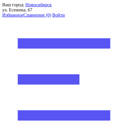
Ваш город:
Новосибирск
ул. Есенина, 67
Избранное
Сравнение
(0)
Войти