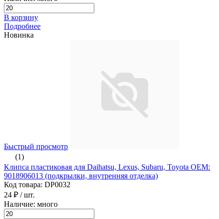
В корзину
Подробнее
Новинка
Быстрый просмотр
(1)
Клипса пластиковая для Daihatsu, Lexus, Subaru, Toyota ОЕМ:
9018906013 (подкрылки, внутренняя отделка)
Код товара: DP0032
24 ₽
/ шт.
Наличие: много