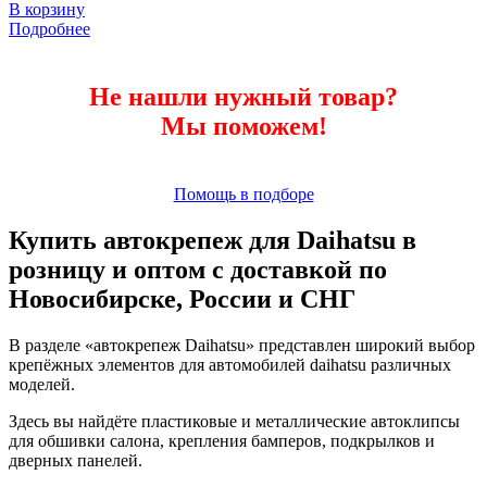
В корзину
Подробнее
Не нашли нужный товар?
Мы поможем!
Помощь в подборе
Купить автокрепеж для Daihatsu в
розницу и оптом с доставкой по
Новосибирске, России и СНГ
В разделе «автокрепеж Daihatsu» представлен широкий выбор
крепёжных элементов для автомобилей daihatsu различных
моделей.
Здесь вы найдёте пластиковые и металлические автоклипсы
для обшивки салона, крепления бамперов, подкрылков и
дверных панелей.