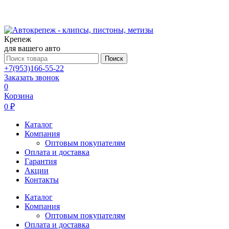
Крепеж
для вашего авто
Поиск
+7(953)166-55-22
Заказать звонок
0
Корзина
0 ₽
Каталог
Компания
Оптовым покупателям
Оплата и доставка
Гарантия
Акции
Контакты
Каталог
Компания
Оптовым покупателям
Оплата и доставка