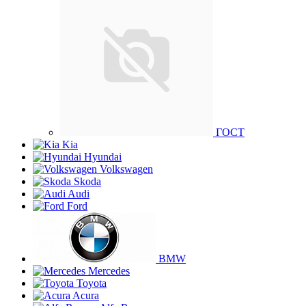
ГОСТ
Kia
Hyundai
Volkswagen
Skoda
Audi
Ford
BMW
Mercedes
Toyota
Acura