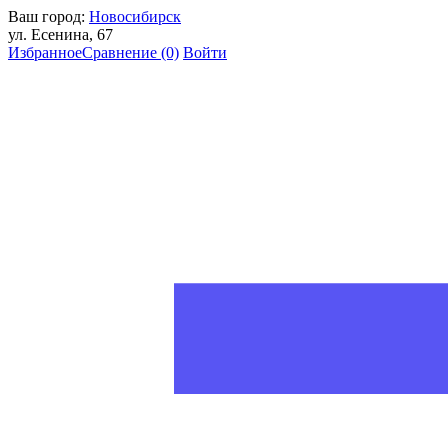
Ваш город:
Новосибирск
ул. Есенина, 67
Избранное
Сравнение
(0)
Войти