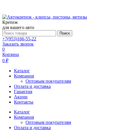
Крепеж
для вашего авто
Поиск
+7(953)166-55-22
Заказать звонок
0
Корзина
0 ₽
Каталог
Компания
Оптовым покупателям
Оплата и доставка
Гарантия
Акции
Контакты
Каталог
Компания
Оптовым покупателям
Оплата и доставка