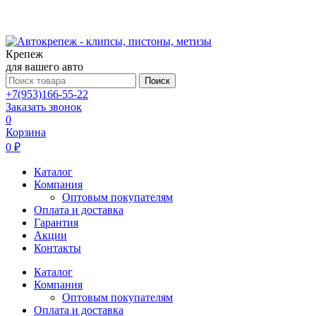
Крепеж
для вашего авто
Поиск
+7(953)166-55-22
Заказать звонок
0
Корзина
0 ₽
Каталог
Компания
Оптовым покупателям
Оплата и доставка
Гарантия
Акции
Контакты
Каталог
Компания
Оптовым покупателям
Оплата и доставка