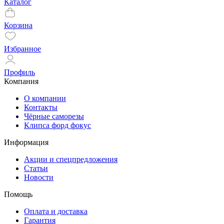
Каталог
Корзина
Избранное
Профиль
Компания
О компании
Контакты
Чёрные саморезы
Клипса форд фокус
Информация
Акции и спецпредложения
Статьи
Новости
Помощь
Оплата и доставка
Гарантия