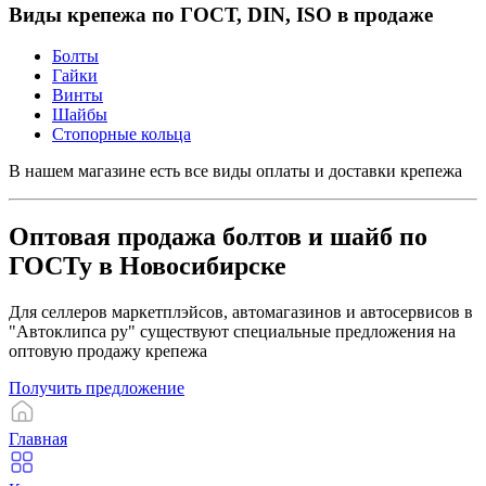
Виды крепежа по ГОСТ, DIN, ISO в продаже
Болты
Гайки
Винты
Шайбы
Стопорные кольца
В нашем магазине есть все виды оплаты и доставки крепежа
Оптовая продажа болтов и шайб по
ГОСТу в Новосибирске
Для селлеров маркетплэйсов, автомагазинов и автосервисов в
"Автоклипса ру" существуют специальные предложения на
оптовую продажу крепежа
Получить предложение
Главная