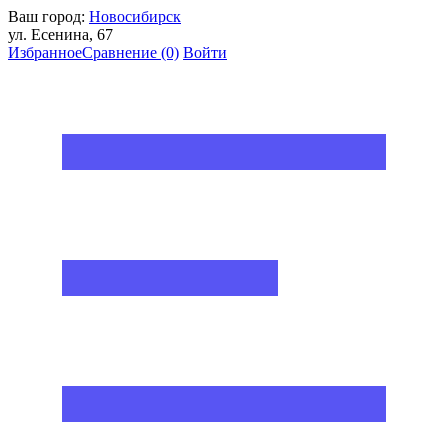
Ваш город:
Новосибирск
ул. Есенина, 67
Избранное
Сравнение
(0)
Войти