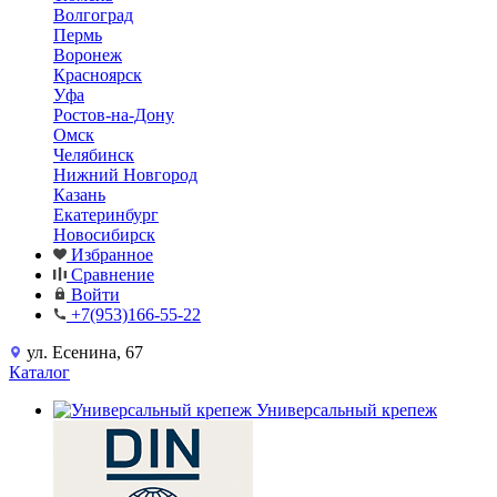
Волгоград
Пермь
Воронеж
Красноярск
Уфа
Ростов-на-Дону
Омск
Челябинск
Нижний Новгород
Казань
Екатеринбург
Новосибирск
Избранное
Сравнение
Войти
+7(953)166-55-22
ул. Есенина, 67
Каталог
Универсальный крепеж